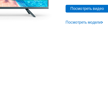
Посмотреть видео
Посмотреть модели