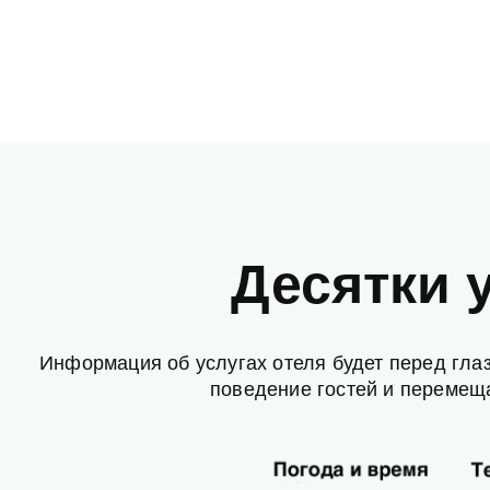
Десятки 
Информация об услугах отеля будет перед гла
поведение гостей и перемещ