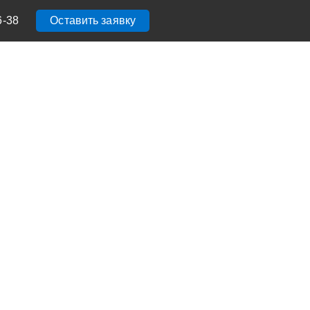
6-38
Оставить заявку